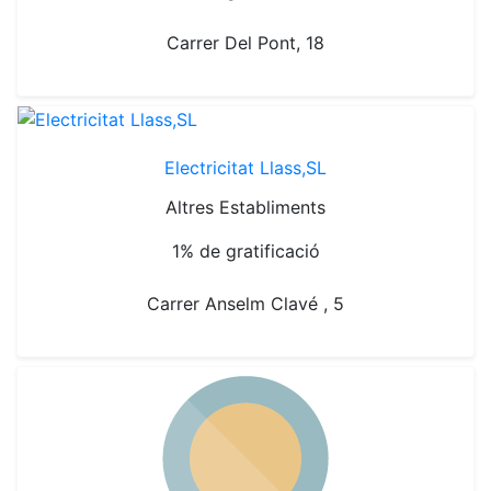
Carrer Del Pont, 18
Electricitat Llass,SL
Altres Establiments
1% de gratificació
Carrer Anselm Clavé , 5