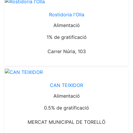
Rostidoria l'Olla
Alimentació
1% de gratificació
Carrer Núria, 103
CAN TEIXIDOR
Alimentació
0.5% de gratificació
MERCAT MUNICIPAL DE TORELLÓ