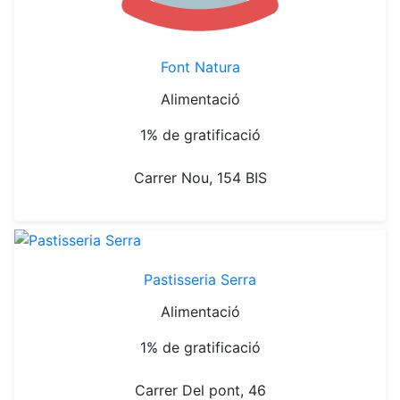
Font Natura
Alimentació
1% de gratificació
Carrer Nou, 154 BIS
Pastisseria Serra
Alimentació
1% de gratificació
Carrer Del pont, 46