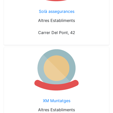
Solà assegurances
Altres Establiments
Carrer Del Pont, 42
XM Muntatges
Altres Establiments