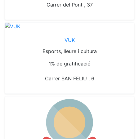
Carrer del Pont , 37
VUK
Esports, lleure i cultura
1% de gratificació
Carrer SAN FELIU , 6