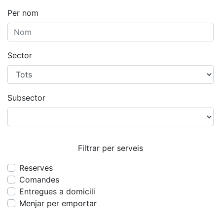
Per nom
Sector
Subsector
Filtrar per serveis
Reserves
Comandes
Entregues a domicili
Menjar per emportar