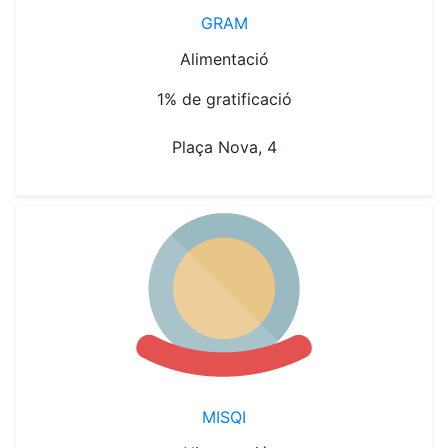
GRAM
Alimentació
1% de gratificació
Plaça Nova, 4
MISQI