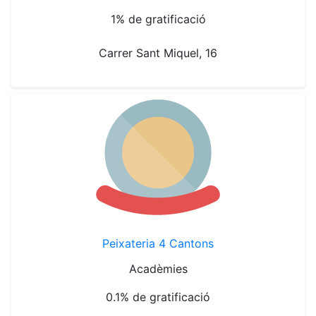
1% de gratificació
Carrer Sant Miquel, 16
Peixateria 4 Cantons
Acadèmies
0.1% de gratificació