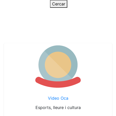
Cercar
Video Oca
Esports, lleure i cultura