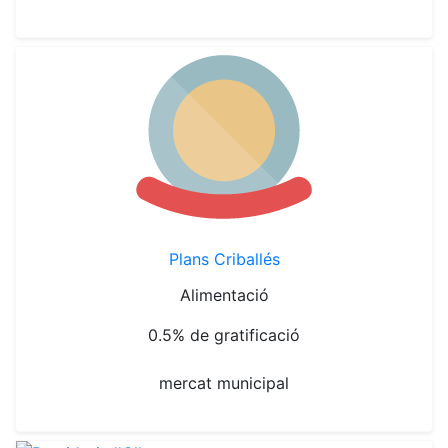
Plans Criballés
Alimentació
0.5% de gratificació
mercat municipal