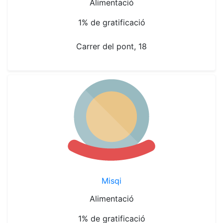
Alimentació
1% de gratificació
Carrer del pont, 18
Misqi
Alimentació
1% de gratificació