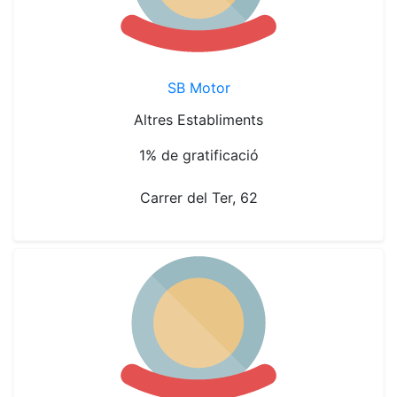
SB Motor
Altres Establiments
1% de gratificació
Carrer del Ter, 62