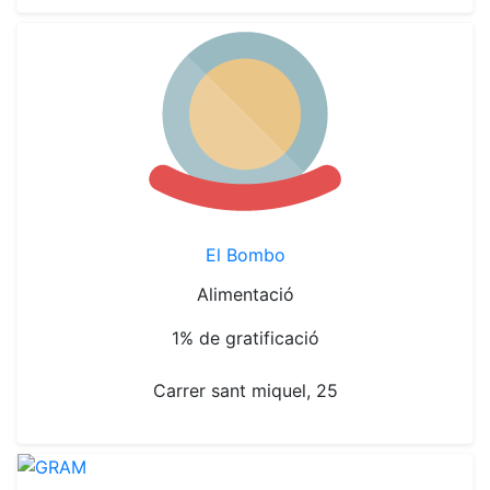
El Bombo
Alimentació
1% de gratificació
Carrer sant miquel, 25